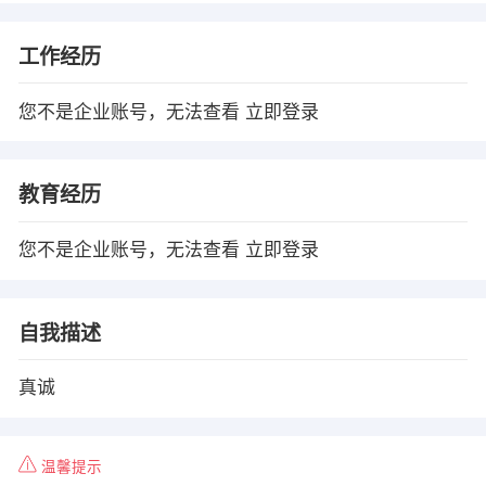
工作经历
您不是企业账号，无法查看
立即登录
教育经历
您不是企业账号，无法查看
立即登录
自我描述
真诚
温馨提示