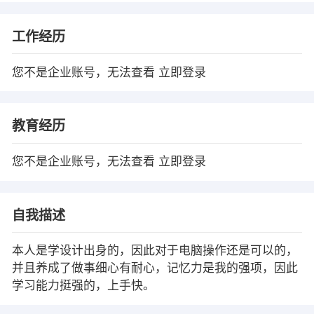
工作经历
您不是企业账号，无法查看
立即登录
教育经历
您不是企业账号，无法查看
立即登录
自我描述
本人是学设计出身的，因此对于电脑操作还是可以的，
并且养成了做事细心有耐心，记忆力是我的强项，因此
学习能力挺强的，上手快。